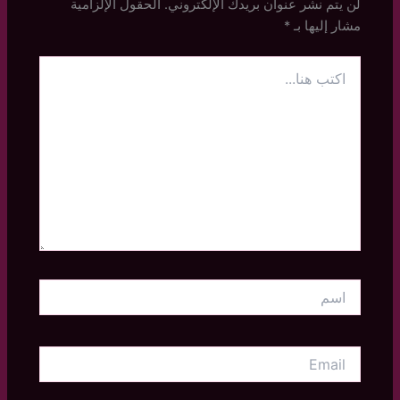
لن يتم نشر عنوان بريدك الإلكتروني.
الحقول الإلزامية
مشار إليها بـ
*
اكتب
هنا...
اسم
Email