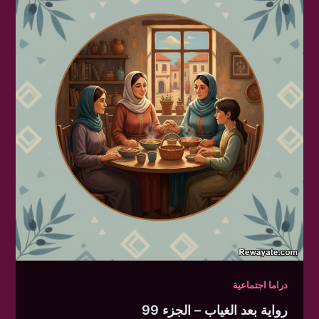
دراما اجتماعية
رواية بعد الغياب – الجزء 99