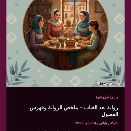
دراما اجتماعية
رواية بعد الغياب – ملخص الرواية وفهرس
الفصول
شبكة رواياتي
/
14 مايو، 2026