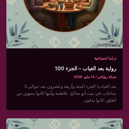
دراما اجتماعية
رواية بعد الغياب – الجزء 100
شبكة رواياتي
/
14 مايو، 2026
بعد الغياب/ الجزء المئة وأربعة وعشرون بعد حوالي 3
ساعات..في بيت أبو صالح.. فاطمة وأمها كانوا منتهين من
القلق..كانوا يدقون