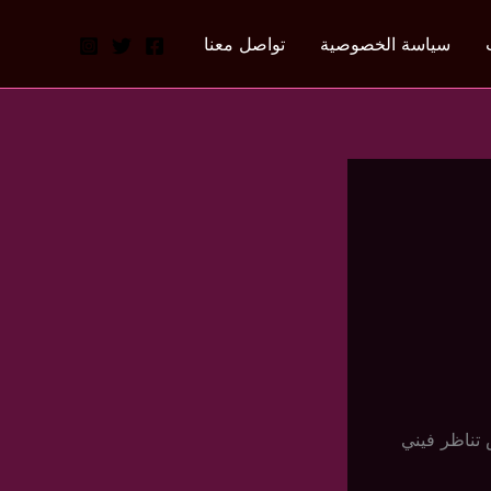
سياسة الخصوصية
تواصل معنا
تناظر فيني