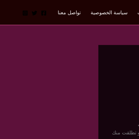
سياسة الخصوصية
تواصل معنا
و تطلقت منك