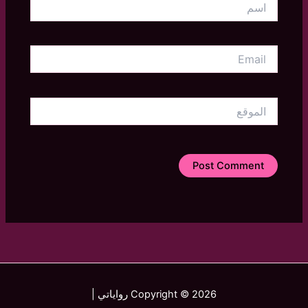
Email
الموقع
Copyright © 2026 رواياتي |