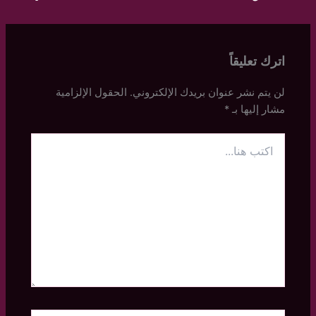
اترك تعليقاً
لن يتم نشر عنوان بريدك الإلكتروني.
الحقول الإلزامية
مشار إليها بـ
*
اكتب
هنا...
اسم