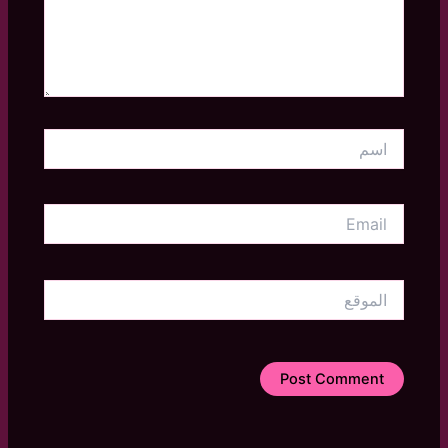
اسم
Email
الموقع