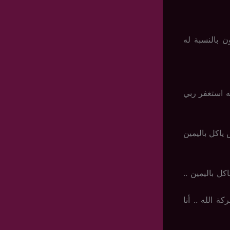
 بالنسبة له
 استغفر ربي
ياكل باليمين
 باليمين ..
 الله .. أنا