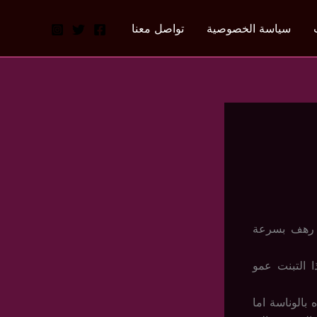
سياسة الخصوصية
تواصل معنا
 رهف بسرعة
 التبنت عمو
بالوناسة اما