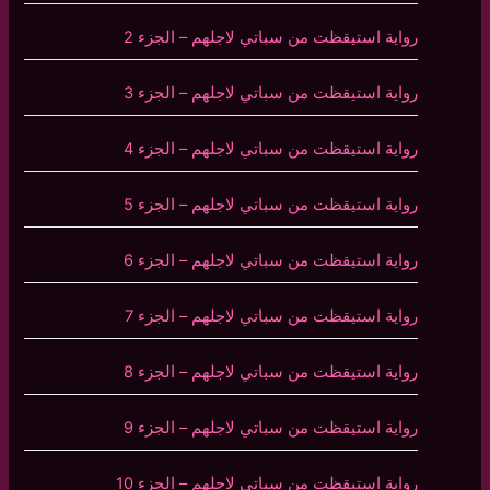
رواية استيقظت من سباتي لاجلهم – الجزء 2
رواية استيقظت من سباتي لاجلهم – الجزء 3
رواية استيقظت من سباتي لاجلهم – الجزء 4
رواية استيقظت من سباتي لاجلهم – الجزء 5
رواية استيقظت من سباتي لاجلهم – الجزء 6
رواية استيقظت من سباتي لاجلهم – الجزء 7
رواية استيقظت من سباتي لاجلهم – الجزء 8
رواية استيقظت من سباتي لاجلهم – الجزء 9
رواية استيقظت من سباتي لاجلهم – الجزء 10