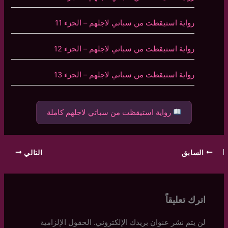
رواية استيقظت من سباتي لاجلهم – الجزء 11
رواية استيقظت من سباتي لاجلهم – الجزء 12
رواية استيقظت من سباتي لاجلهم – الجزء 13
رواية استيقظت من سباتي لاجلهم كاملة
السابق
التالي
اترك تعليقاً
لن يتم نشر عنوان بريدك الإلكتروني.
الحقول الإلزامية