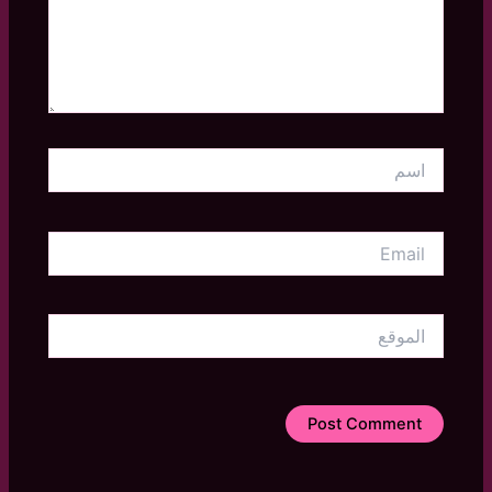
اسم
Email
الموقع