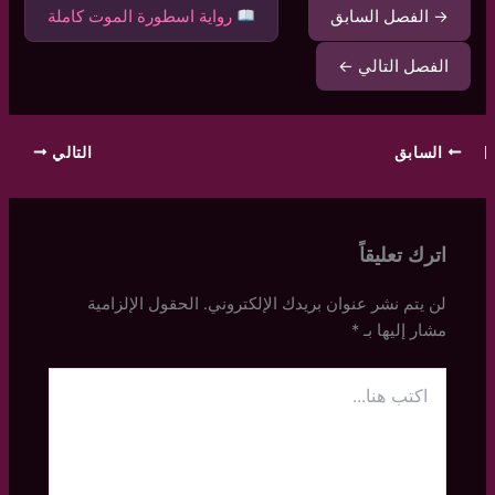
→ الفصل السابق
رواية اسطورة الموت كاملة
الفصل التالي ←
السابق
التالي
اترك تعليقاً
لن يتم نشر عنوان بريدك الإلكتروني.
الحقول الإلزامية
مشار إليها بـ
*
اكتب
هنا...