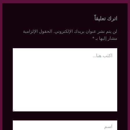
اترك تعليقاً
لن يتم نشر عنوان بريدك الإلكتروني.
الحقول الإلزامية
مشار إليها بـ
*
اكتب
هنا...
اسم