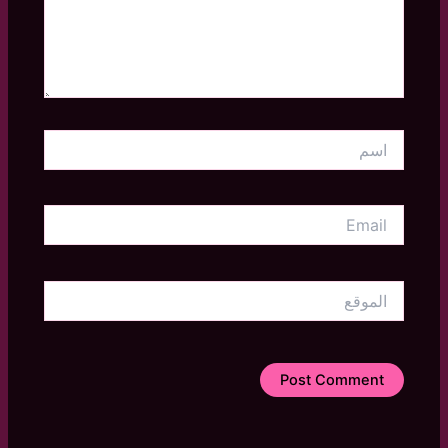
اسم
Email
الموقع