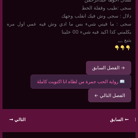
سجى :طيب وقفلة الخط
دلال : سجى وش فيك انقلب وجهك
سجى : ما فيني شيء بس ما ادي وش فيه عمي اول مره
يكلمني كذا اكيد فيه شيء 00 خلينا
يتبع ,,,,
→ الفصل السابق
رواية الحب جمرة من لظاه انا اكتويت كاملة
الفصل التالي ←
السابق
التالي