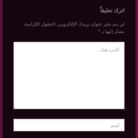
اترك تعليقاً
لن يتم نشر عنوان بريدك الإلكتروني.
الحقول الإلزامية
مشار إليها بـ
*
اكتب
هنا...
اسم