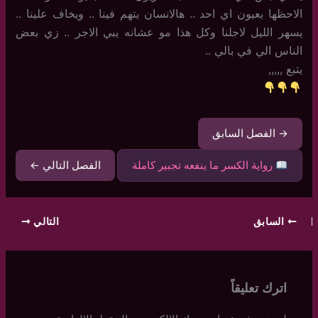
الاحظها بعيون اي احد .. هالانسان يتهم فينا .. ويخاف علينا ..
يسهر الليل لاجلنا وكل هذا مو عشانه يبي الاجر .. زي بعض
الناس الي في بالي ..
يتبع ,,,,,
→ الفصل السابق
رواية الكسر ما ينفعه تجبير كاملة
الفصل التالي ←
السابق
التالي
اترك تعليقاً