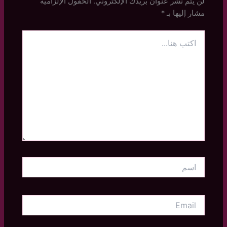
لن يتم نشر عنوان بريدك الإلكتروني.
الحقول الإلزامية
مشار إليها بـ
*
اكتب
هنا...
اسم
Email