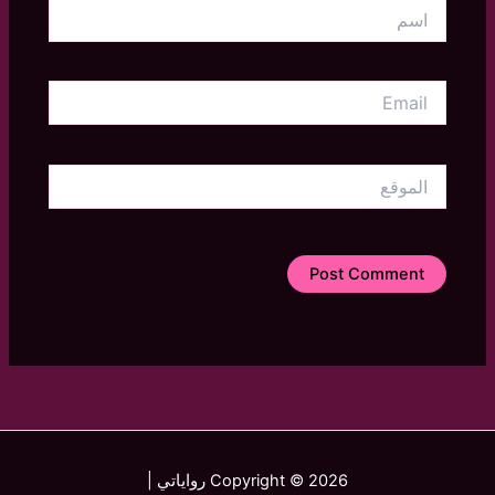
اسم
Email
الموقع
Copyright © 2026 رواياتي |