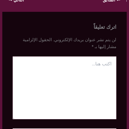
اترك تعليقاً
لن يتم نشر عنوان بريدك الإلكتروني.
الحقول الإلزامية
مشار إليها بـ
*
اكتب
هنا...