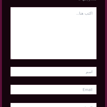
اكتب
هنا...
اسم
Email
الموقع