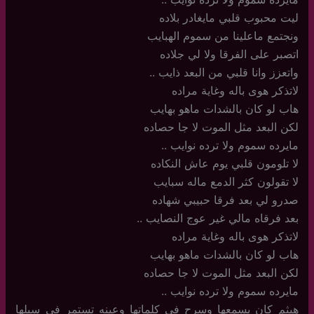
ليت محبوب قلبي مايغادر بلاده
ونجتمع ماعلينا من سموم الهبايب
اتصبر على الفرقا ولا لي جلاده
واتعزز وانا قلبي من البعد ذايب ..
لاتذكر هوى باله وغاية مراده
هاب لو كان بالشدات ماهو بهايب
لكن البعد مثل الموت لا جا حصاده
مايرده سموم ولا ترده نوايب ..
لا تلومون قلبي يوم عاش النكاده
لا تقولون كثر الدمع ماله سبايب
صدرو لي بعد فرقا حبيبي شهاده
بعد فرقاه مالي غير عوج النصايب ..
لاتذكر هوى باله وغاية مراده
هاب لو كان بالشدات ماهو بهايب
لكن البعد مثل الموت لا جا حصاده
مايرده سموم ولا ترده نوايب ..
هيثم كان يسمعها وسرح في كلماتها وعينه تستمر في سيلها