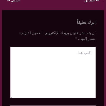
السابق
التالي
اترك تعليقاً
لن يتم نشر عنوان بريدك الإلكتروني.
الحقول الإلزامية
مشار إليها بـ
*
اكتب
هنا...