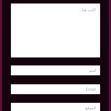
اكتب
هنا...
اسم
Email
الموقع