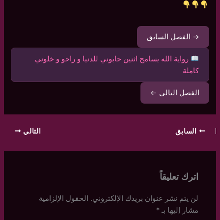
→ الفصل السابق
رواية الله يسامح اثنين جابوني للدنيا و راحو و خلوني
كاملة
الفصل التالي ←
السابق
التالي
اترك تعليقاً
لن يتم نشر عنوان بريدك الإلكتروني.
الحقول الإلزامية
مشار إليها بـ
*