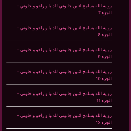
رواية الله يسامح اثنين جابوني للدنيا و راحو و خلوني –
الجزء 7
رواية الله يسامح اثنين جابوني للدنيا و راحو و خلوني –
الجزء 8
رواية الله يسامح اثنين جابوني للدنيا و راحو و خلوني –
الجزء 9
رواية الله يسامح اثنين جابوني للدنيا و راحو و خلوني –
الجزء 10
رواية الله يسامح اثنين جابوني للدنيا و راحو و خلوني –
الجزء 11
رواية الله يسامح اثنين جابوني للدنيا و راحو و خلوني –
الجزء 12