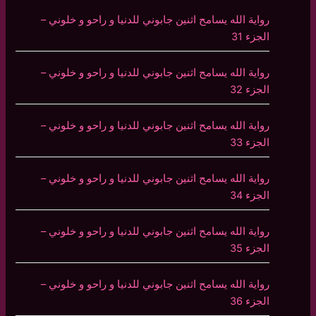
رواية الله يسامح اثنين جابوني للدنيا و راحو و خلوني –
الجزء 31
رواية الله يسامح اثنين جابوني للدنيا و راحو و خلوني –
الجزء 32
رواية الله يسامح اثنين جابوني للدنيا و راحو و خلوني –
الجزء 33
رواية الله يسامح اثنين جابوني للدنيا و راحو و خلوني –
الجزء 34
رواية الله يسامح اثنين جابوني للدنيا و راحو و خلوني –
الجزء 35
رواية الله يسامح اثنين جابوني للدنيا و راحو و خلوني –
الجزء 36