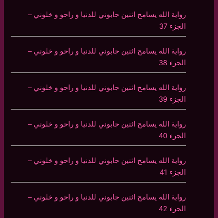
رواية الله يسامح اثنين جابوني للدنيا و راحو و خلوني –
الجزء 37
رواية الله يسامح اثنين جابوني للدنيا و راحو و خلوني –
الجزء 38
رواية الله يسامح اثنين جابوني للدنيا و راحو و خلوني –
الجزء 39
رواية الله يسامح اثنين جابوني للدنيا و راحو و خلوني –
الجزء 40
رواية الله يسامح اثنين جابوني للدنيا و راحو و خلوني –
الجزء 41
رواية الله يسامح اثنين جابوني للدنيا و راحو و خلوني –
الجزء 42