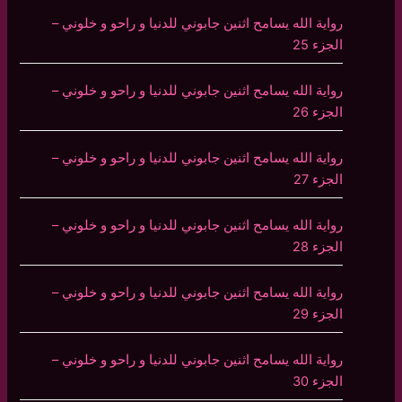
رواية الله يسامح اثنين جابوني للدنيا و راحو و خلوني –
الجزء 25
رواية الله يسامح اثنين جابوني للدنيا و راحو و خلوني –
الجزء 26
رواية الله يسامح اثنين جابوني للدنيا و راحو و خلوني –
الجزء 27
رواية الله يسامح اثنين جابوني للدنيا و راحو و خلوني –
الجزء 28
رواية الله يسامح اثنين جابوني للدنيا و راحو و خلوني –
الجزء 29
رواية الله يسامح اثنين جابوني للدنيا و راحو و خلوني –
الجزء 30