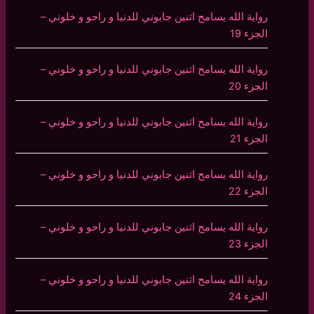
رواية الله يسامح اثنين جابوني للدنيا و راحو و خلوني –
الجزء 19
رواية الله يسامح اثنين جابوني للدنيا و راحو و خلوني –
الجزء 20
رواية الله يسامح اثنين جابوني للدنيا و راحو و خلوني –
الجزء 21
رواية الله يسامح اثنين جابوني للدنيا و راحو و خلوني –
الجزء 22
رواية الله يسامح اثنين جابوني للدنيا و راحو و خلوني –
الجزء 23
رواية الله يسامح اثنين جابوني للدنيا و راحو و خلوني –
الجزء 24