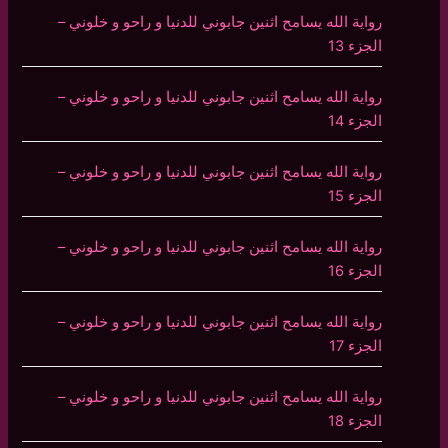
رواية الله يسامح اثنين جابوني للدنيا و راحو و خلوني –
الجزء 13
رواية الله يسامح اثنين جابوني للدنيا و راحو و خلوني –
الجزء 14
رواية الله يسامح اثنين جابوني للدنيا و راحو و خلوني –
الجزء 15
رواية الله يسامح اثنين جابوني للدنيا و راحو و خلوني –
الجزء 16
رواية الله يسامح اثنين جابوني للدنيا و راحو و خلوني –
الجزء 17
رواية الله يسامح اثنين جابوني للدنيا و راحو و خلوني –
الجزء 18