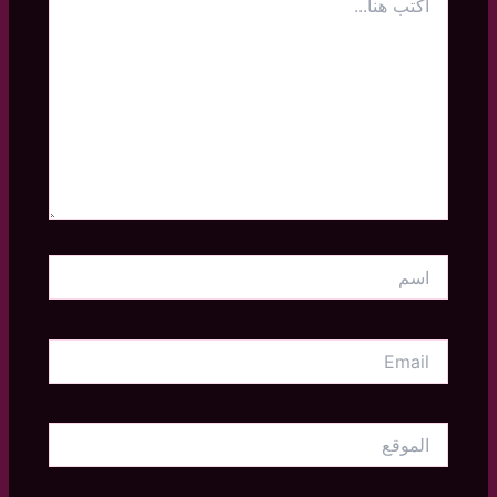
هنا...
اسم
Email
الموقع