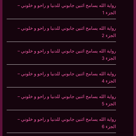
رواية الله يسامح اثنين جابوني للدنيا و راحو و خلوني –
الجزء 1
رواية الله يسامح اثنين جابوني للدنيا و راحو و خلوني –
الجزء 2
رواية الله يسامح اثنين جابوني للدنيا و راحو و خلوني –
الجزء 3
رواية الله يسامح اثنين جابوني للدنيا و راحو و خلوني –
الجزء 4
رواية الله يسامح اثنين جابوني للدنيا و راحو و خلوني –
الجزء 5
رواية الله يسامح اثنين جابوني للدنيا و راحو و خلوني –
الجزء 6