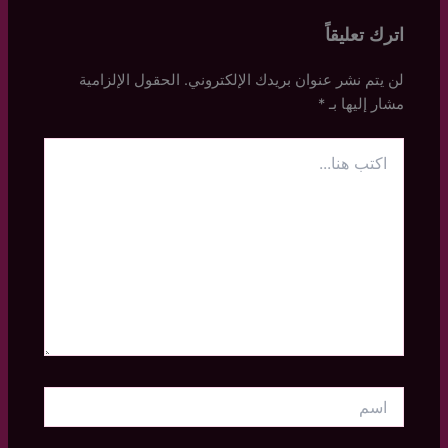
اترك تعليقاً
لن يتم نشر عنوان بريدك الإلكتروني.
الحقول الإلزامية
مشار إليها بـ
*
اكتب
هنا...
اسم