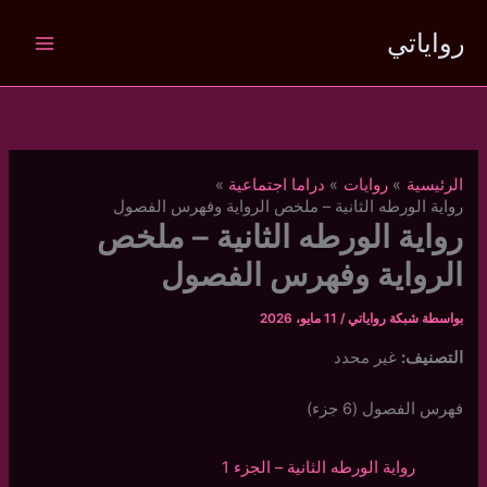
خطي
رواياتي
لى
لمحتوى
الرئيسية
روايات
دراما اجتماعية
رواية الورطه الثانية – ملخص الرواية وفهرس الفصول
رواية الورطه الثانية – ملخص
الرواية وفهرس الفصول
بواسطة
شبكة رواياتي
/
11 مايو، 2026
التصنيف:
غير محدد
فهرس الفصول (6 جزء)
رواية الورطه الثانية – الجزء 1