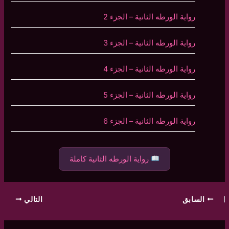
رواية الورطه الثانية – الجزء 2
رواية الورطه الثانية – الجزء 3
رواية الورطه الثانية – الجزء 4
رواية الورطه الثانية – الجزء 5
رواية الورطه الثانية – الجزء 6
رواية الورطه الثانية كاملة
السابق
التالي