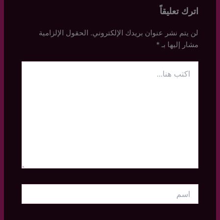
اترك تعليقاً
لن يتم نشر عنوان بريدك الإلكتروني.
الحقول الإلزامية
مشار إليها بـ
*
اكتب
هنا...
اسم