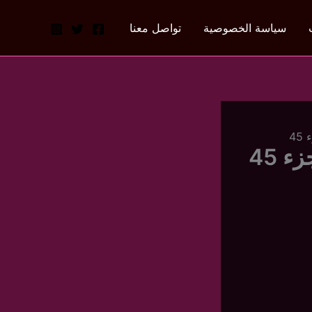
سياسة الخصوصية
تواصل معنا
4
 45