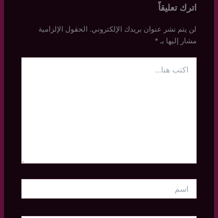
اترك تعليقاً
لن يتم نشر عنوان بريدك الإلكتروني.
الحقول الإلزامية
مشار إليها بـ
*
اكتب
هنا...
اسم