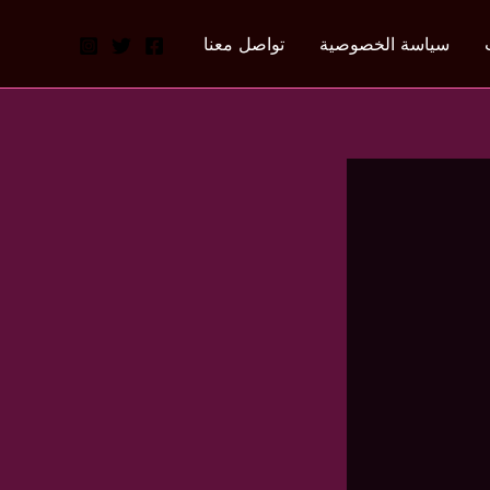
سياسة الخصوصية
تواصل معنا