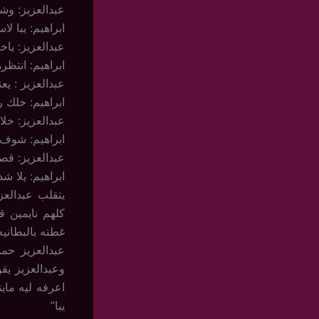
عبدالعزيز: وش
ابراهيم: يبا ل
عبدالعزيز: ي
ابراهيم: انتظره
عبدالعزيز : ي
ابراهيم: خلك 
عبدالعزيز: خل
ابراهيم: شوف 
عبدالعزيز: قص
ابراهيم: يلا ش
يتقلب عبدالع
كلهم نايمين ق
غطته بالبطانيه
عبدالعزيز حم
وعبدالعزيز يق
اعرفه ليه ماي
يبا”