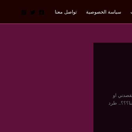
سياسة الخصوصية
تواصل معنا
قصدني او
نا؟؟؟.. طرد