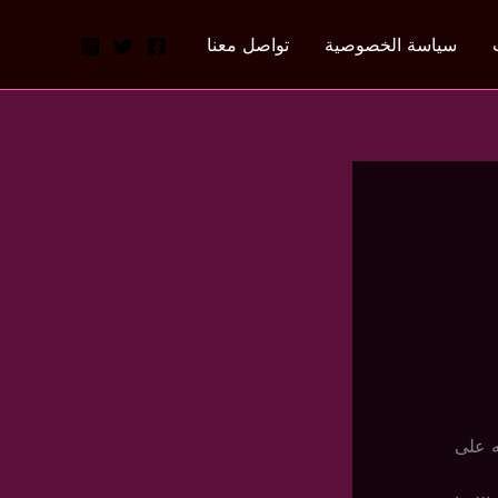
سياسة الخصوصية
تواصل معنا
ه على