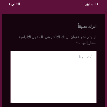
السابق
التالي
اترك تعليقاً
لن يتم نشر عنوان بريدك الإلكتروني.
الحقول الإلزامية
مشار إليها بـ
*
اكتب
هنا...