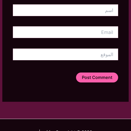
اسم
Email
الموقع