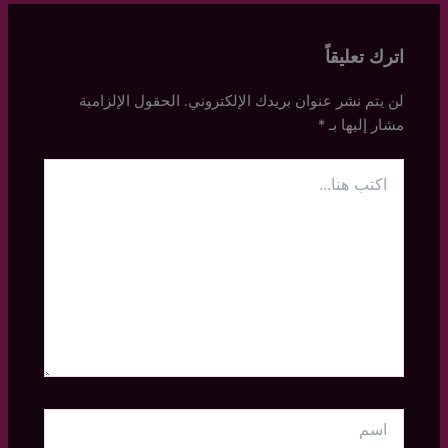
اترك تعليقاً
لن يتم نشر عنوان بريدك الإلكتروني.
الحقول الإلزامية
مشار إليها بـ
*
اكتب
هنا...
اسم