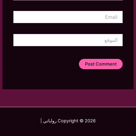
Email
الموقع
Copyright © 2026 رواياتي |