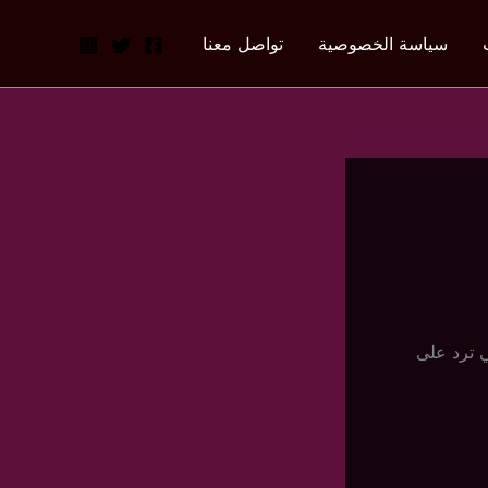
سياسة الخصوصية
تواصل معنا
 ترد على