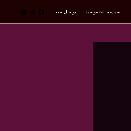
سياسة الخصوصية
تواصل معنا