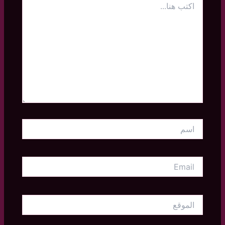
هنا...
اسم
Email
الموقع