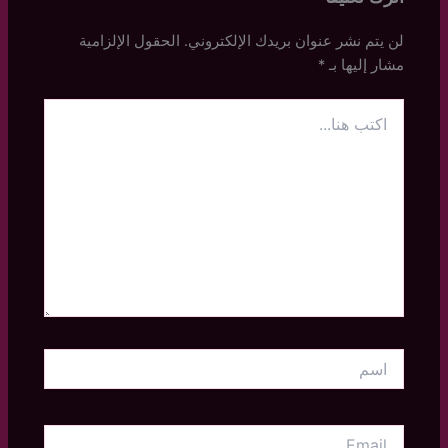
لن يتم نشر عنوان بريدك الإلكتروني.
الحقول الإلزامية
مشار إليها بـ
*
اكتب
هنا...
اسم
Email