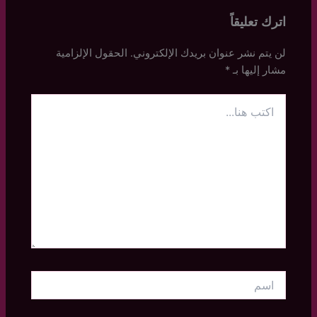
اترك تعليقاً
لن يتم نشر عنوان بريدك الإلكتروني.
الحقول الإلزامية
مشار إليها بـ
*
اكتب
هنا...
اسم