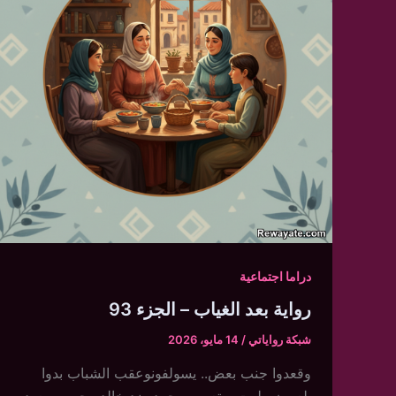
دراما اجتماعية
رواية بعد الغياب – الجزء 93
شبكة رواياتي
/
14 مايو، 2026
وقعدوا جنب بعض.. يسولفونوعقب الشباب بدوا