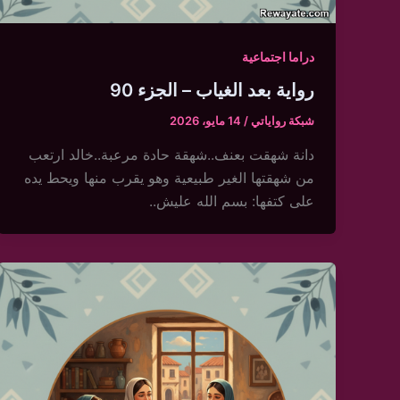
دراما اجتماعية
رواية بعد الغياب – الجزء 90
شبكة رواياتي
/
14 مايو، 2026
دانة شهقت بعنف..شهقة حادة مرعبة..خالد ارتعب
من شهقتها الغير طبيعية وهو يقرب منها ويحط يده
على كتفها: بسم الله عليش..