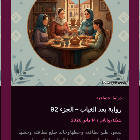
دراما اجتماعية
رواية بعد الغياب – الجزء 92
شبكة رواياتي
/
14 مايو، 2026
سعود طلع بطاقته وحطهاوخالد طلع بطاقته وحطها