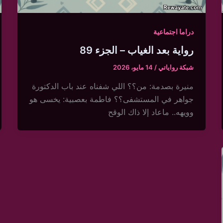
دراما اجتماعية
رواية بعد الغياب – الجزء 89
شبكة رواياتي
/
14 مايو، 2026
منيرة بصدمة: من؟؟ اللي شفناه عند باب الدكتورة
جواهر في المستشفى؟؟ فاطمة بعصبية: يخسى هو
وويهه.. ماعاد إلا ذاك الوقح