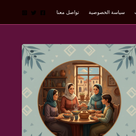
سياسة الخصوصية
تواصل معنا