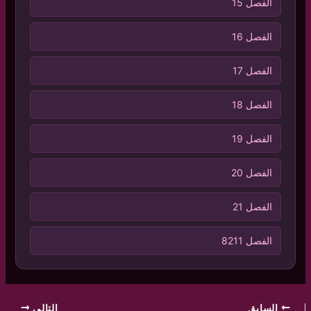
الفصل 15
الفصل 16
الفصل 17
الفصل 18
الفصل 19
الفصل 20
الفصل 21
الفصل 8211
السابق
التالي