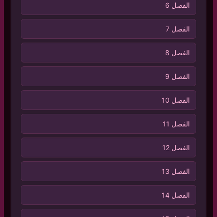
الفصل 6
الفصل 7
الفصل 8
الفصل 9
الفصل 10
الفصل 11
الفصل 12
الفصل 13
الفصل 14