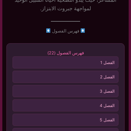
لمواجهة جبروت الابتزاز.
فهرس الفصول
فهرس الفصول (22)
الفصل 1
الفصل 2
الفصل 3
الفصل 4
الفصل 5